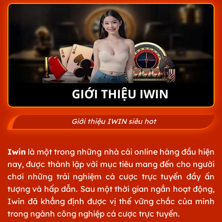
Giới thiệu IWIN siêu hot
Iwin
là một trong những nhà cái online hàng đầu hiện
nay, được thành lập với mục tiêu mang đến cho người
chơi những trải nghiệm cá cược trực tuyến đầy ấn
tượng và hấp dẫn. Sau một thời gian ngắn hoạt động,
Iwin đã khẳng định được vị thế vững chắc của mình
trong ngành công nghiệp cá cược trực tuyến.