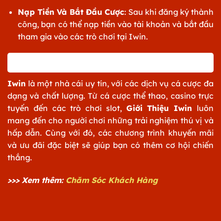
Nạp Tiền Và Bắt Đầu Cược
: Sau khi đăng ký thành
công, bạn có thể nạp tiền vào tài khoản và bắt đầu
tham gia vào các trò chơi tại Iwin.
Kết Luận
Iwin
là một nhà cái uy tín, với các dịch vụ cá cược đa
dạng và chất lượng. Từ cá cược thể thao, casino trực
tuyến đến các trò chơi slot,
Giới Thiệu Iwin
luôn
mang đến cho người chơi những trải nghiệm thú vị và
hấp dẫn. Cùng với đó, các chương trình khuyến mãi
và ưu đãi đặc biệt sẽ giúp bạn có thêm cơ hội chiến
thắng.
>>> Xem thêm:
Chăm Sóc Khách Hàng