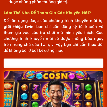
được những phần thưởng giá trị.
Làm Thế Nào Để Tham Gia Các Khuyến Mãi?
Để tận dụng được các chương trình khuyến mãi tại
giới thiệu
Iwin
, bạn chỉ cần đăng ký tài khoản và
tham gia vào các trò chơi mà mình yêu thích. Các
chương trình khuyến mãi sẽ được thông báo ngay
trên trang chủ của Iwin, vì vậy bạn chỉ cần theo dõi
để không bỏ lỡ bất kỳ cơ hội nào.
Hướng Dẫn Đăng Ký Tài Khoản Tại Iwin