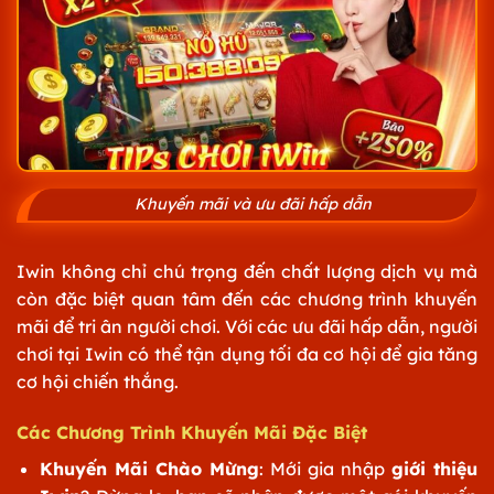
Khuyến mãi và ưu đãi hấp dẫn
Iwin không chỉ chú trọng đến chất lượng dịch vụ mà
còn đặc biệt quan tâm đến các chương trình khuyến
mãi để tri ân người chơi. Với các ưu đãi hấp dẫn, người
chơi tại Iwin có thể tận dụng tối đa cơ hội để gia tăng
cơ hội chiến thắng.
Các Chương Trình Khuyến Mãi Đặc Biệt
Khuyến Mãi Chào Mừng
: Mới gia nhập
giới thiệu