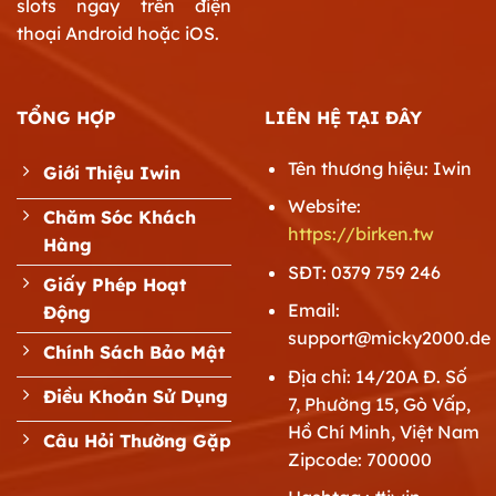
slots ngay trên điện
thoại Android hoặc iOS.
TỔNG HỢP
LIÊN HỆ TẠI ĐÂY
Tên thương hiệu: Iwin
Giới Thiệu Iwin
Website:
Chăm Sóc Khách
https://birken.tw
Hàng
SĐT: 0379 759 246
Giấy Phép Hoạt
Email:
Động
support@micky2000.de
Chính Sách Bảo Mật
Địa chỉ: 14/20A Đ. Số
Điều Khoản Sử Dụng
7, Phường 15, Gò Vấp,
Hồ Chí Minh, Việt Nam
Câu Hỏi Thường Gặp
Zipcode: 700000