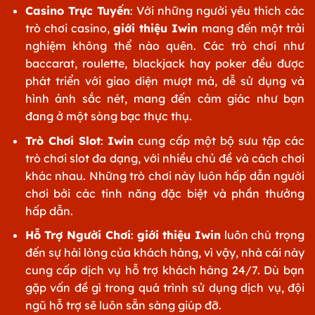
Casino Trực Tuyến
: Với những người yêu thích các
trò chơi casino,
giới thiệu
Iwin
mang đến một trải
nghiệm không thể nào quên. Các trò chơi như
baccarat, roulette, blackjack hay poker đều được
phát triển với giao diện mượt mà, dễ sử dụng và
hình ảnh sắc nét, mang đến cảm giác như bạn
đang ở một sòng bạc thực thụ.
Trò Chơi Slot
:
Iwin
cung cấp một bộ sưu tập các
trò chơi slot đa dạng, với nhiều chủ đề và cách chơi
khác nhau. Những trò chơi này luôn hấp dẫn người
chơi bởi các tính năng đặc biệt và phần thưởng
hấp dẫn.
Hỗ Trợ Người Chơi
:
giới thiệu
Iwin
luôn chú trọng
đến sự hài lòng của khách hàng, vì vậy, nhà cái này
cung cấp dịch vụ hỗ trợ khách hàng 24/7. Dù bạn
gặp vấn đề gì trong quá trình sử dụng dịch vụ, đội
ngũ hỗ trợ sẽ luôn sẵn sàng giúp đỡ.