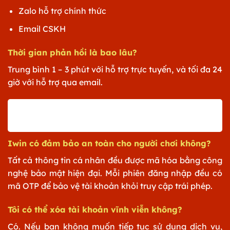
Zalo hỗ trợ chính thức
Email CSKH
Thời gian phản hồi là bao lâu?
Trung bình 1 – 3 phút với hỗ trợ trực tuyến, và tối đa 24
giờ với hỗ trợ qua email.
Chính Sách Bảo Mật – Pháp Lý Câu Hỏi
Thường Gặp
Iwin có đảm bảo an toàn cho người chơi không?
Tất cả thông tin cá nhân đều được mã hóa bằng công
nghệ bảo mật hiện đại. Mỗi phiên đăng nhập đều có
mã OTP để bảo vệ tài khoản khỏi truy cập trái phép.
Tôi có thể xóa tài khoản vĩnh viễn không?
Có. Nếu bạn không muốn tiếp tục sử dụng dịch vụ,