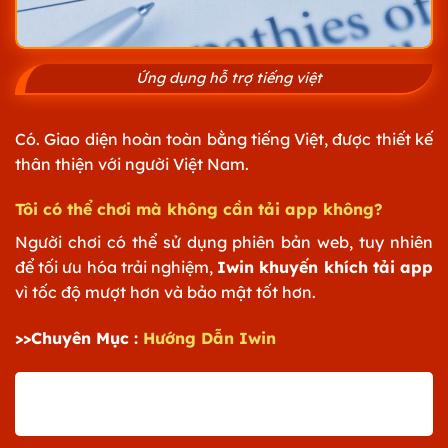
Ứng dụng hỗ trợ tiếng việt
Có. Giao diện hoàn toàn bằng tiếng Việt, được thiết kế
thân thiện với người Việt Nam.
Tôi có thể chơi mà không cần tải app không?
Người chơi có thể sử dụng phiên bản web, tuy nhiên
để tối ưu hóa trải nghiệm,
Iwin khuyến khích tải app
vì tốc độ mượt hơn và bảo mật tốt hơn.
>>Chuyên Mục :
Hướng Dẫn Iwin
Các Sản Phẩm Giải Trí Tại Iwin Câu Hỏi
Thường Gặp