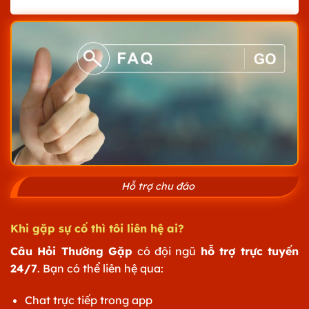
Thuật
Hỗ trợ chu đáo
Khi gặp sự cố thì tôi liên hệ ai?
Câu Hỏi Thường Gặp
có đội ngũ
hỗ trợ trực tuyến
24/7
. Bạn có thể liên hệ qua:
Chat trực tiếp trong app