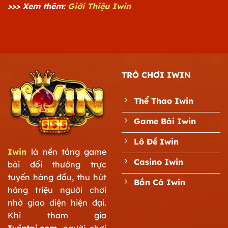
>>> Xem thêm:
Giới Thiệu Iwin
TRÒ CHƠI IWIN
Thể Thao Iwin
Game Bài Iwin
Lô Đề Iwin
Iwin
là nền tảng game
Casino Iwin
bài đổi thưởng trực
tuyến hàng đầu, thu hút
Bắn Cá Iwin
hàng triệu người chơi
nhờ giao diện hiện đại.
Khi tham gia
Iwintai.com
, người chơi