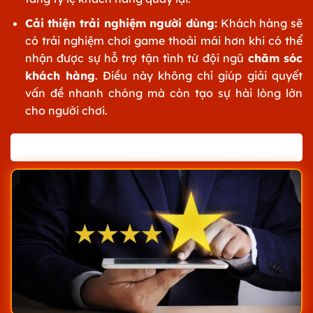
Cải thiện trải nghiệm người dùng:
Khách hàng sẽ
có trải nghiệm chơi game thoải mái hơn khi có thể
nhận được sự hỗ trợ tận tình từ đội ngũ
chăm sóc
khách hàng
. Điều này không chỉ giúp giải quyết
vấn đề nhanh chóng mà còn tạo sự hài lòng lớn
cho người chơi.
Dịch Vụ Chăm Sóc Khách Hàng Của Iwin