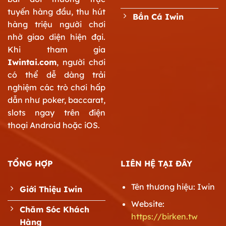
tuyến hàng đầu, thu hút
Bắn Cá Iwin
hàng triệu người chơi
nhờ giao diện hiện đại.
Khi tham gia
Iwintai.com
, người chơi
có thể dễ dàng trải
nghiệm các trò chơi hấp
dẫn như poker, baccarat,
slots ngay trên điện
thoại Android hoặc iOS.
TỔNG HỢP
LIÊN HỆ TẠI ĐÂY
Tên thương hiệu: Iwin
Giới Thiệu Iwin
Website:
Chăm Sóc Khách
https://birken.tw
Hàng