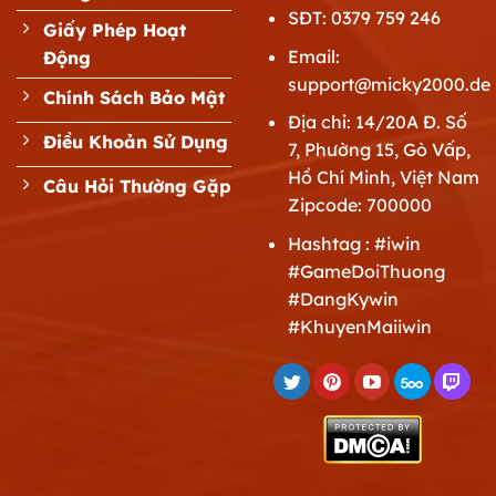
SĐT: 0379 759 246
Giấy Phép Hoạt
Email:
Động
support@micky2000.de
Chính Sách Bảo Mật
Địa chỉ: 14/20A Đ. Số
Điều Khoản Sử Dụng
7, Phường 15, Gò Vấp,
Hồ Chí Minh, Việt Nam
Câu Hỏi Thường Gặp
Zipcode: 700000
Hashtag : #iwin
#GameDoiThuong
#DangKywin
#KhuyenMaiiwin