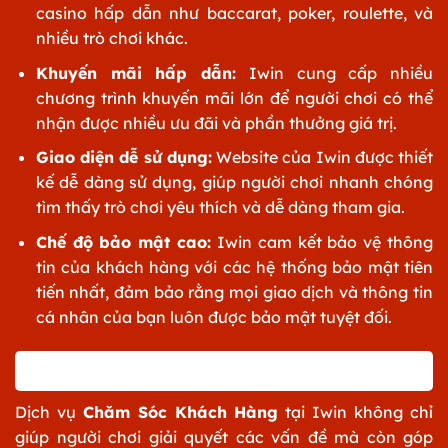
casino hấp dẫn như baccarat, poker, roulette, và
nhiều trò chơi khác.
Khuyến mãi hấp dẫn:
Iwin cung cấp nhiều
chương trình khuyến mãi lớn để người chơi có thể
nhận được nhiều ưu đãi và phần thưởng giá trị.
Giao diện dễ sử dụng:
Website của Iwin được thiết
kế dễ dàng sử dụng, giúp người chơi nhanh chóng
tìm thấy trò chơi yêu thích và dễ dàng tham gia.
Chế độ bảo mật cao:
Iwin cam kết bảo vệ thông
tin của khách hàng với các hệ thống bảo mật tiên
tiến nhất, đảm bảo rằng mọi giao dịch và thông tin
cá nhân của bạn luôn được bảo mật tuyệt đối.
Kết Luận
Dịch vụ
Chăm Sóc Khách Hàng
tại Iwin không chỉ
giúp người chơi giải quyết các vấn đề mà còn góp