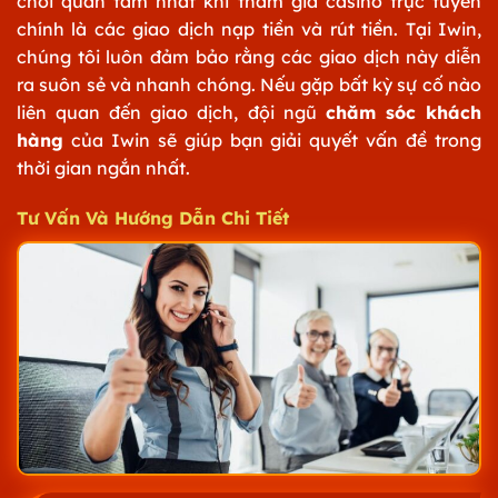
chơi quan tâm nhất khi tham gia casino trực tuyến
chính là các giao dịch nạp tiền và rút tiền. Tại Iwin,
chúng tôi luôn đảm bảo rằng các giao dịch này diễn
ra suôn sẻ và nhanh chóng. Nếu gặp bất kỳ sự cố nào
liên quan đến giao dịch, đội ngũ
chăm sóc khách
hàng
của Iwin sẽ giúp bạn giải quyết vấn đề trong
thời gian ngắn nhất.
Tư Vấn Và Hướng Dẫn Chi Tiết