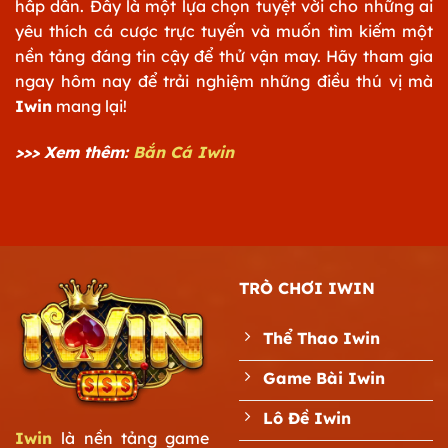
hấp dẫn. Đây là một lựa chọn tuyệt vời cho những ai
yêu thích cá cược trực tuyến và muốn tìm kiếm một
nền tảng đáng tin cậy để thử vận may. Hãy tham gia
ngay hôm nay để trải nghiệm những điều thú vị mà
Iwin
mang lại!
>>> Xem thêm:
Bắn Cá Iwin
TRÒ CHƠI IWIN
Thể Thao Iwin
Game Bài Iwin
Lô Đề Iwin
Iwin
là nền tảng game