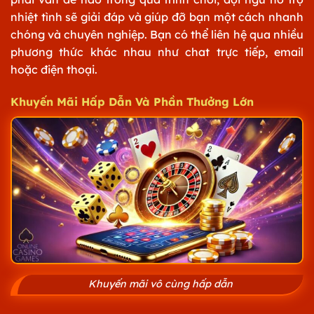
nhiệt tình sẽ giải đáp và giúp đỡ bạn một cách nhanh
chóng và chuyên nghiệp. Bạn có thể liên hệ qua nhiều
phương thức khác nhau như chat trực tiếp, email
hoặc điện thoại.
Khuyến Mãi Hấp Dẫn Và Phần Thưởng Lớn
Khuyến mãi vô cùng hấp dẫn