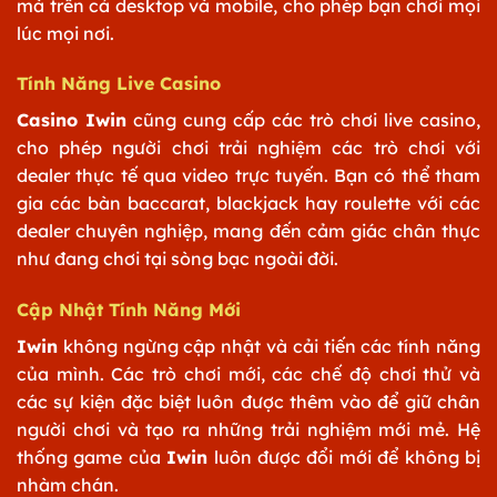
mà trên cả desktop và mobile, cho phép bạn chơi mọi
lúc mọi nơi.
Tính Năng Live Casino
Casino Iwin
cũng cung cấp các trò chơi live casino,
cho phép người chơi trải nghiệm các trò chơi với
dealer thực tế qua video trực tuyến. Bạn có thể tham
gia các bàn baccarat, blackjack hay roulette với các
dealer chuyên nghiệp, mang đến cảm giác chân thực
như đang chơi tại sòng bạc ngoài đời.
Cập Nhật Tính Năng Mới
Iwin
không ngừng cập nhật và cải tiến các tính năng
của mình. Các trò chơi mới, các chế độ chơi thử và
các sự kiện đặc biệt luôn được thêm vào để giữ chân
người chơi và tạo ra những trải nghiệm mới mẻ. Hệ
thống game của
Iwin
luôn được đổi mới để không bị
nhàm chán.