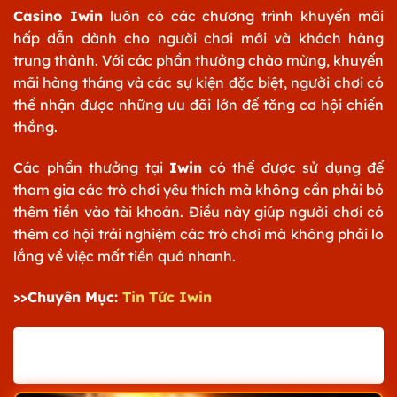
Casino Iwin
luôn có các chương trình khuyến mãi
hấp dẫn dành cho người chơi mới và khách hàng
trung thành. Với các phần thưởng chào mừng, khuyến
mãi hàng tháng và các sự kiện đặc biệt, người chơi có
thể nhận được những ưu đãi lớn để tăng cơ hội chiến
thắng.
Các phần thưởng tại
Iwin
có thể được sử dụng để
tham gia các trò chơi yêu thích mà không cần phải bỏ
thêm tiền vào tài khoản. Điều này giúp người chơi có
thêm cơ hội trải nghiệm các trò chơi mà không phải lo
lắng về việc mất tiền quá nhanh.
>>Chuyên Mục:
Tin Tức Iwin
Những Tính Năng Nổi Bật Của Casino
Iwin