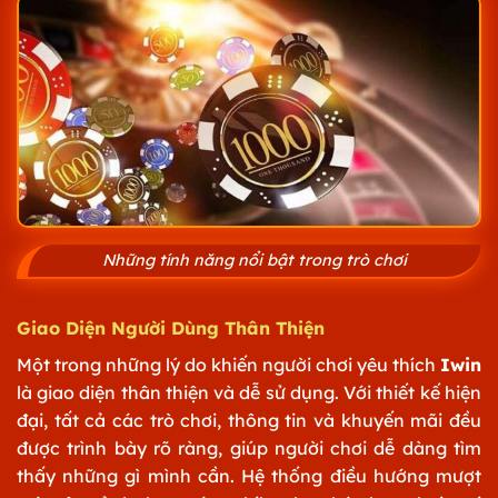
Những tính năng nổi bật trong trò chơi
Giao Diện Người Dùng Thân Thiện
Một trong những lý do khiến người chơi yêu thích
Iwin
là giao diện thân thiện và dễ sử dụng. Với thiết kế hiện
đại, tất cả các trò chơi, thông tin và khuyến mãi đều
được trình bày rõ ràng, giúp người chơi dễ dàng tìm
thấy những gì mình cần. Hệ thống điều hướng mượt