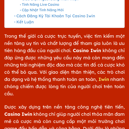
Tính Năng Live Casino
Cập Nhật Tính Năng Mới
Cách Đăng Ký Tài Khoản Tại Casino Iwin
Kết Luận
Trong thế giới cá cược trực tuyến, việc tìm kiếm một
nền tảng uy tín và chất lượng để tham gia luôn là ưu
tiên hàng đầu của người chơi.
Casino Iwin
không chỉ
đáp ứng được những yêu cầu này mà còn mang đến
những trải nghiệm độc đáo mà các tín đồ cá cược khó
có thể bỏ qua. Với giao diện thân thiện, các trò chơi
đa dạng và hệ thống thanh toán an toàn,
Iwin
nhanh
chóng chiếm được lòng tin của người chơi trên toàn
cầu.
Được xây dựng trên nền tảng công nghệ tiên tiến,
Casino Iwin
không chỉ giúp người chơi thỏa mãn đam
mê cá cược mà còn cung cấp một môi trường chơi
game đầy hấp dẫn và công bằng. Dưới đây là những